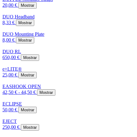
20,00 €
Mostrar
DUO Headband
8,33 €
Mostrar
DUO Mounting Plate
8,00 €
Mostrar
DUO RL
650,00 €
Mostrar
e+LITE®
25,00 €
Mostrar
EASHOOK OPEN
42,50 € - 44,50 €
Mostrar
ECLIPSE
50,00 €
Mostrar
EJECT
250,00 €
Mostrar