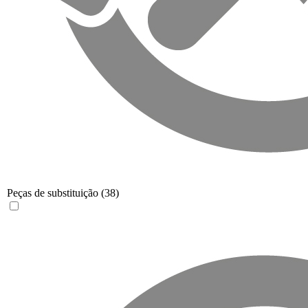
Peças de substituição
(38)