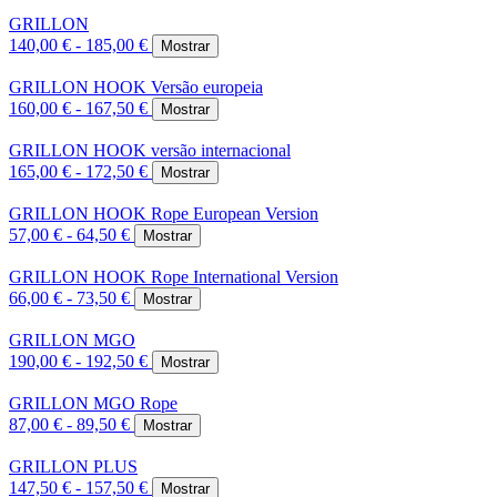
GRILLON
140,00 € - 185,00 €
Mostrar
GRILLON HOOK Versão europeia
160,00 € - 167,50 €
Mostrar
GRILLON HOOK versão internacional
165,00 € - 172,50 €
Mostrar
GRILLON HOOK Rope European Version
57,00 € - 64,50 €
Mostrar
GRILLON HOOK Rope International Version
66,00 € - 73,50 €
Mostrar
GRILLON MGO
190,00 € - 192,50 €
Mostrar
GRILLON MGO Rope
87,00 € - 89,50 €
Mostrar
GRILLON PLUS
147,50 € - 157,50 €
Mostrar