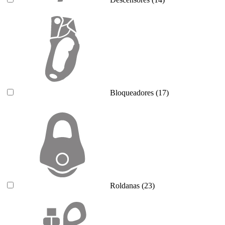
Bloqueadores
(17)
Roldanas
(23)