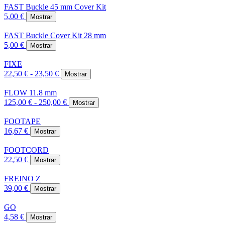
FAST Buckle 45 mm Cover Kit
5,00 €
Mostrar
FAST Buckle Cover Kit 28 mm
5,00 €
Mostrar
FIXE
22,50 € - 23,50 €
Mostrar
FLOW 11.8 mm
125,00 € - 250,00 €
Mostrar
FOOTAPE
16,67 €
Mostrar
FOOTCORD
22,50 €
Mostrar
FREINO Z
39,00 €
Mostrar
GO
4,58 €
Mostrar