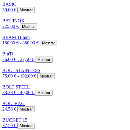
BASIC
50,00 €
Mostrar
BAT’INOX
225,00 €
Mostrar
BEAM 11 mm
150,00 € - 850,00 €
Mostrar
Bm'D
26,00 € - 27,50 €
Mostrar
BOLT STAINLESS
75,00 € - 102,00 €
Mostrar
BOLT STEEL
33,33 € - 40,00 €
Mostrar
BOLTBAG
24,58 €
Mostrar
BUCKET 15
37,50 €
Mostrar