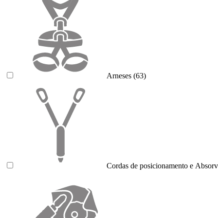
Arneses
(63)
Cordas de posicionamento e Absorv