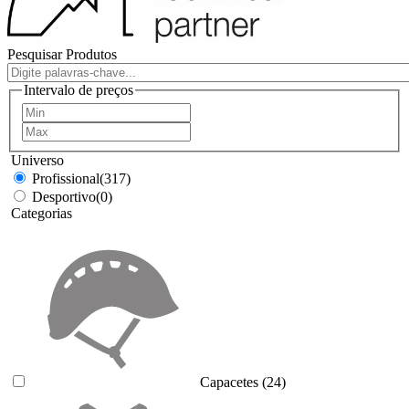
Pesquisar Produtos
Intervalo de preços
Universo
Profissional
(317)
Desportivo
(0)
Categorias
Capacetes
(24)