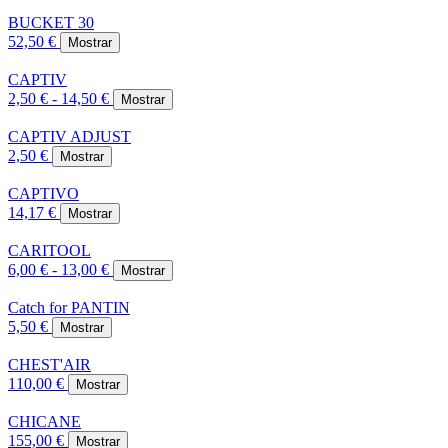
BUCKET 30
52,50 €
Mostrar
CAPTIV
2,50 € - 14,50 €
Mostrar
CAPTIV ADJUST
2,50 €
Mostrar
CAPTIVO
14,17 €
Mostrar
CARITOOL
6,00 € - 13,00 €
Mostrar
Catch for PANTIN
5,50 €
Mostrar
CHEST'AIR
110,00 €
Mostrar
CHICANE
155,00 €
Mostrar