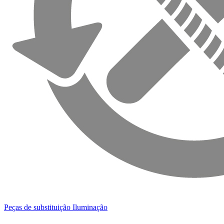
Peças de substituição Iluminação