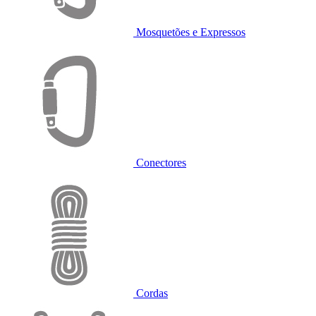
Mosquetões e Expressos
Conectores
Cordas