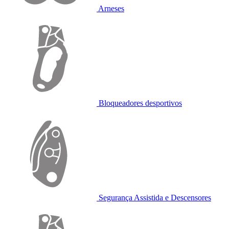
Arneses
Bloqueadores desportivos
Segurança Assistida e Descensores