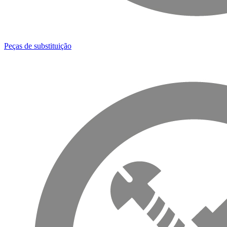
Peças de substituição