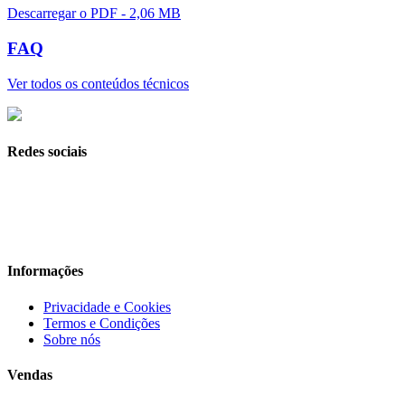
Descarregar o PDF - 2,06 MB
FAQ
Ver todos os conteúdos técnicos
Redes sociais
Informações
Privacidade e Cookies
Termos e Condições
Sobre nós
Vendas