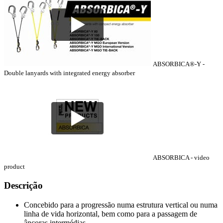
ABSORBICA®-Y -
Double lanyards with integrated energy absorber
ABSORBICA - video
product
Descrição
Concebido para a progressão numa estrutura vertical ou numa
linha de vida horizontal, bem como para a passagem de
âncoras intermédias