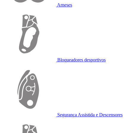
Arneses
Bloqueadores desportivos
Segurança Assistida e Descensores