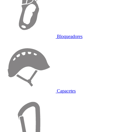
Bloqueadores
Capacetes