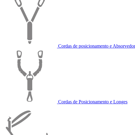
Cordas de posicionamento e Absorvedor
Cordas de Posicionamento e Longes