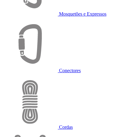
Mosquetões e Expressos
Conectores
Cordas