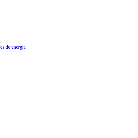
es de energia