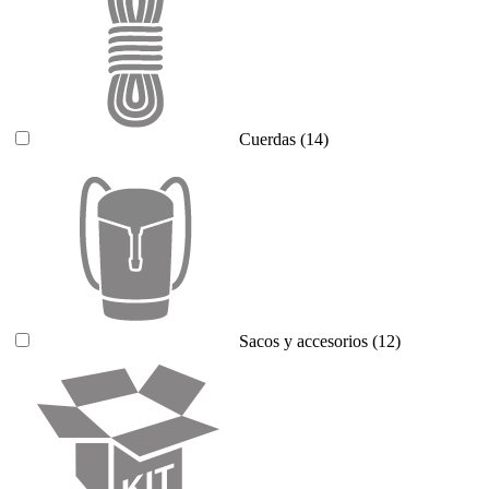
Cuerdas
(14)
Sacos y accesorios
(12)