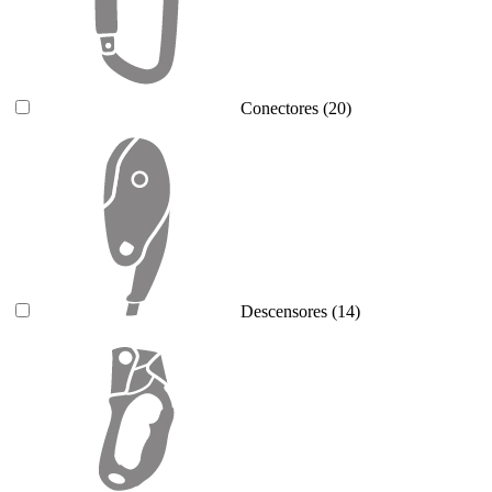
Conectores
(20)
Descensores
(14)