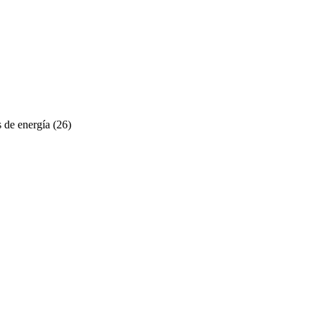
 de energía
(26)