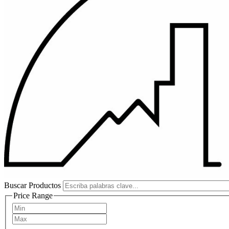
Buscar Productos
Price Range