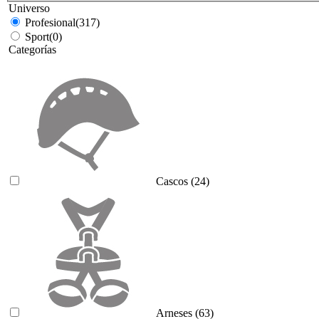
Universo
Profesional
(317)
Sport
(0)
Categorías
Cascos
(24)
Arneses
(63)