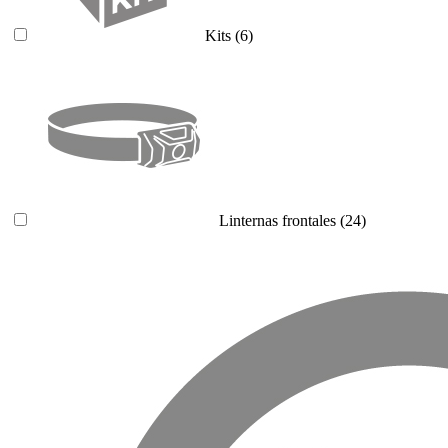
Kits
(6)
Linternas frontales
(24)