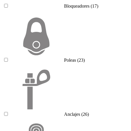
Bloqueadores
(17)
Poleas
(23)
Anclajes
(26)