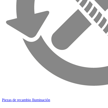
Piezas de recambio Iluminación