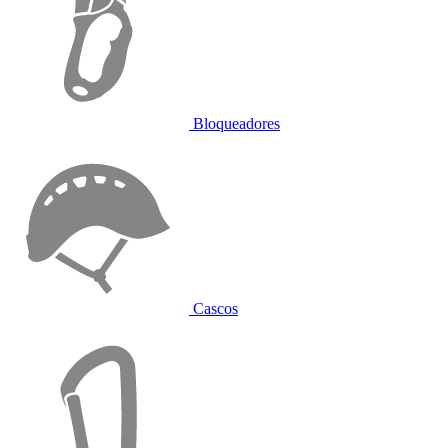
Bloqueadores
Cascos