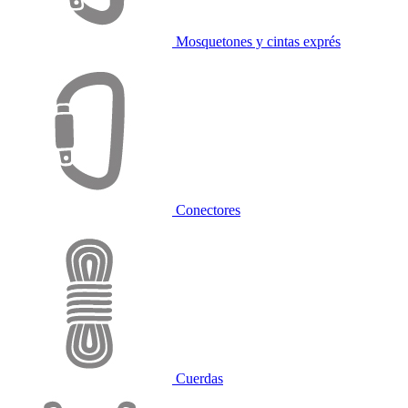
Mosquetones y cintas exprés
Conectores
Cuerdas