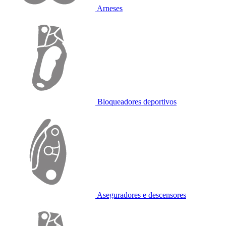
Arneses
Bloqueadores deportivos
Aseguradores e descensores