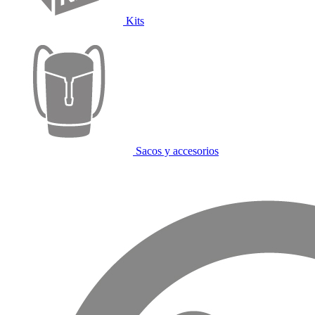
Kits
Sacos y accesorios