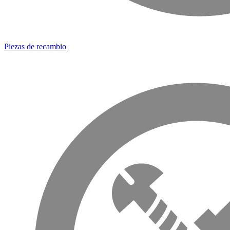
Piezas de recambio