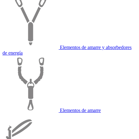
Elementos de amarre y absorbedores
de energía
Elementos de amarre