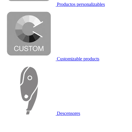
Productos personalizables
Customizable products
Descensores