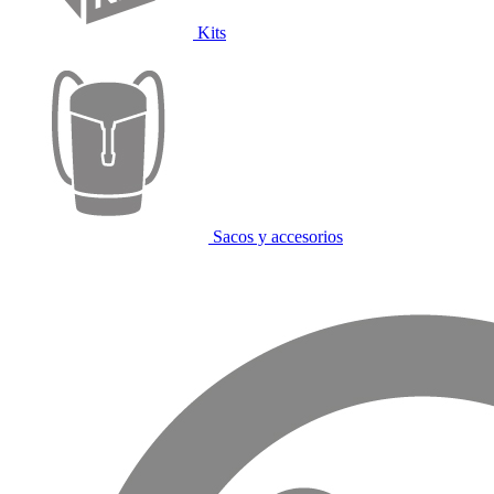
Kits
Sacos y accesorios