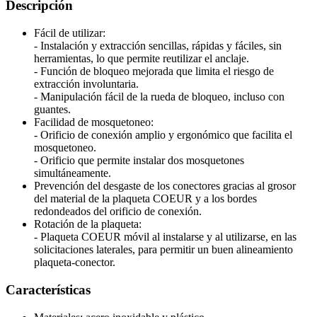
Descripción
Fácil de utilizar:
- Instalación y extracción sencillas, rápidas y fáciles, sin
herramientas, lo que permite reutilizar el anclaje.
- Función de bloqueo mejorada que limita el riesgo de
extracción involuntaria.
- Manipulación fácil de la rueda de bloqueo, incluso con
guantes.
Facilidad de mosquetoneo:
- Orificio de conexión amplio y ergonómico que facilita el
mosquetoneo.
- Orificio que permite instalar dos mosquetones
simultáneamente.
Prevención del desgaste de los conectores gracias al grosor
del material de la plaqueta COEUR y a los bordes
redondeados del orificio de conexión.
Rotación de la plaqueta:
- Plaqueta COEUR móvil al instalarse y al utilizarse, en las
solicitaciones laterales, para permitir un buen alineamiento
plaqueta-conector.
Características