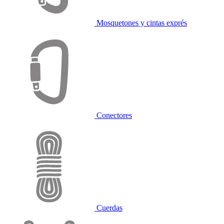
Mosquetones y cintas exprés
Conectores
Cuerdas