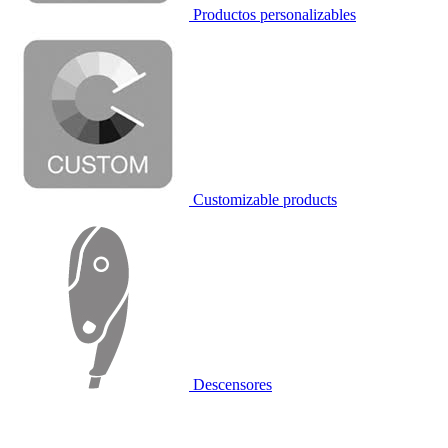
Productos personalizables
Customizable products
Descensores