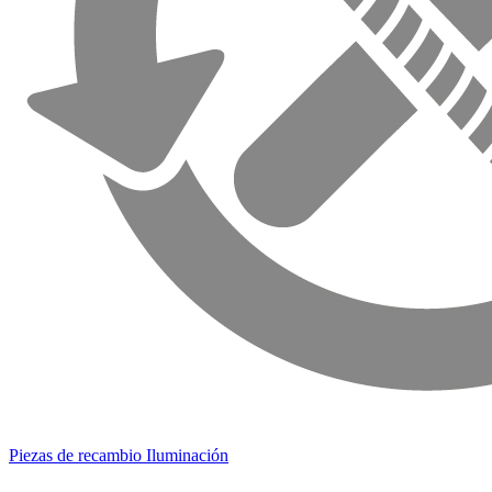
Piezas de recambio Iluminación