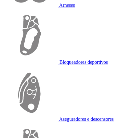
Arneses
Bloqueadores deportivos
Aseguradores e descensores