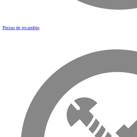
Piezas de recambio