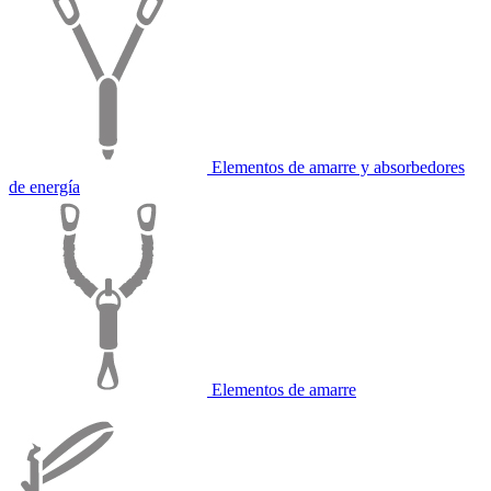
Elementos de amarre y absorbedores
de energía
Elementos de amarre