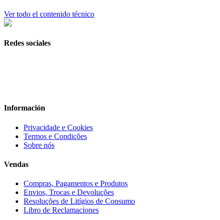
Ver todo el contenido técnico
Redes sociales
Información
Privacidade e Cookies
Termos e Condições
Sobre nós
Vendas
Compras, Pagamentos e Produtos
Envios, Trocas e Devoluções
Resoluções de Litígios de Consumo
Libro de Reclamaciones