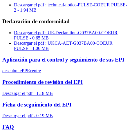
Descargar el pdf : technical-notice-PULSE-COEUR PULSE-
2 - 1.94 MB
Declaración de conformidad
Descargar el pdf : UE-Declaration-G037BA00-COEUR
PULSE - 0.65 MB
Descargar el pdf : UKCA-AET-G037BA00-COEUR
PULSE - 1.06 MB
Aplicación para el control y seguimiento de sus EPI
descubra ePPEcentre
Procedimiento de revisión del EPI
Descargar el pdf - 1.18 MB
Ficha de seguimiento del EPI
Descargar el pdf - 0.19 MB
FAQ