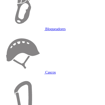
Bloqueadores
Cascos