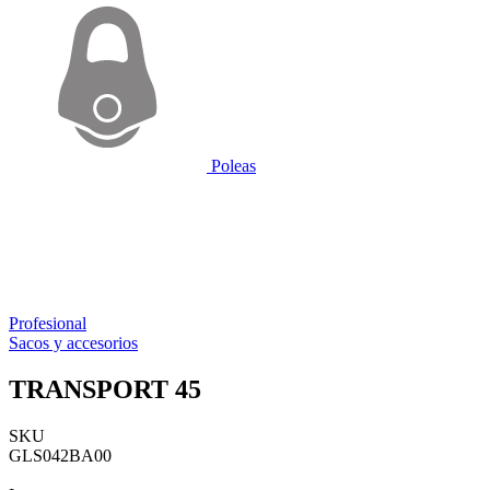
Poleas
Profesional
Sacos y accesorios
TRANSPORT 45
SKU
GLS042BA00