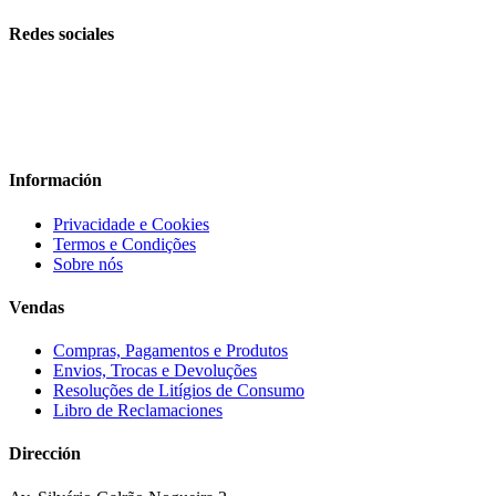
Redes sociales
Información
Privacidade e Cookies
Termos e Condições
Sobre nós
Vendas
Compras, Pagamentos e Produtos
Envios, Trocas e Devoluções
Resoluções de Litígios de Consumo
Libro de Reclamaciones
Dirección