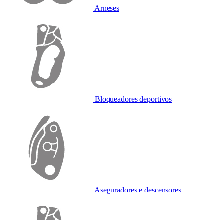
Arneses
Bloqueadores deportivos
Aseguradores e descensores