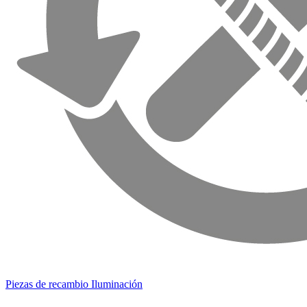
Piezas de recambio Iluminación