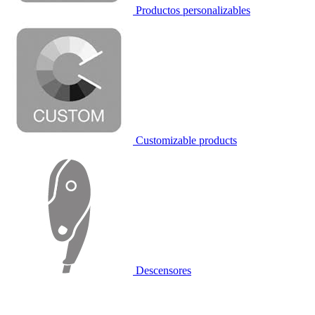
Productos personalizables
Customizable products
Descensores