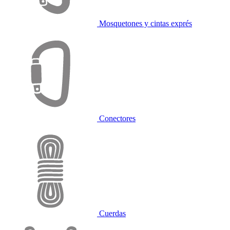
Mosquetones y cintas exprés
Conectores
Cuerdas