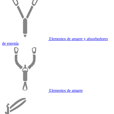
Elementos de amarre y absorbedores
de energía
Elementos de amarre