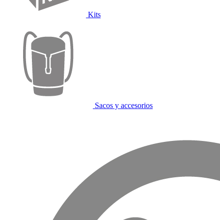
Kits
Sacos y accesorios