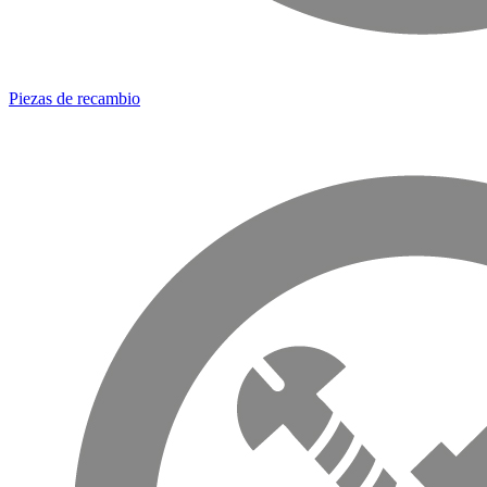
Piezas de recambio