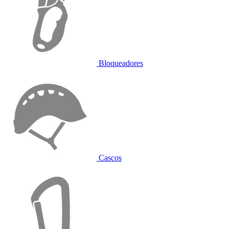
Bloqueadores
Cascos