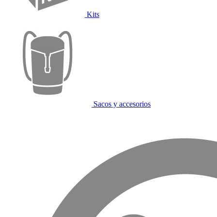
Kits
Sacos y accesorios