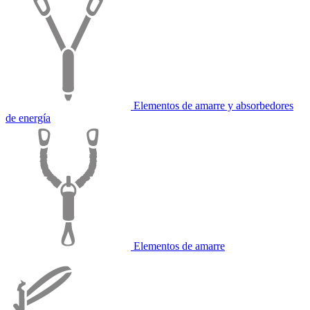
Elementos de amarre y absorbedores
de energía
Elementos de amarre