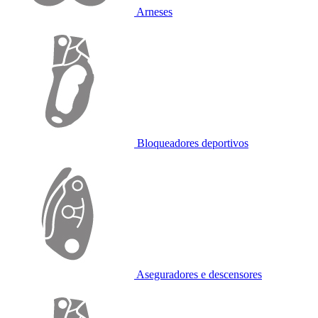
Arneses
Bloqueadores deportivos
Aseguradores e descensores