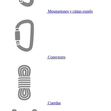
Mosquetones y cintas exprés
Conectores
Cuerdas