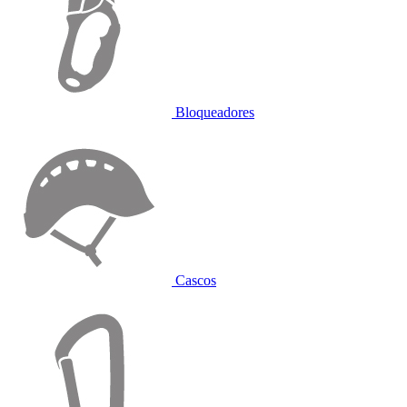
Bloqueadores
Cascos