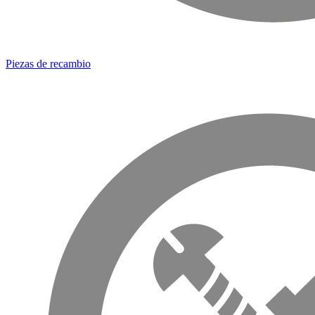
Piezas de recambio