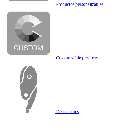
Productos personalizables
Customizable products
Descensores