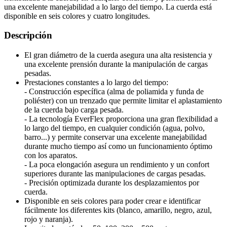
una excelente manejabilidad a lo largo del tiempo. La cuerda está
disponible en seis colores y cuatro longitudes.
Descripción
El gran diámetro de la cuerda asegura una alta resistencia y
una excelente prensión durante la manipulación de cargas
pesadas.
Prestaciones constantes a lo largo del tiempo:
- Construcción específica (alma de poliamida y funda de
poliéster) con un trenzado que permite limitar el aplastamiento
de la cuerda bajo carga pesada.
- La tecnología EverFlex proporciona una gran flexibilidad a
lo largo del tiempo, en cualquier condición (agua, polvo,
barro...) y permite conservar una excelente manejabilidad
durante mucho tiempo así como un funcionamiento óptimo
con los aparatos.
- La poca elongación asegura un rendimiento y un confort
superiores durante las manipulaciones de cargas pesadas.
- Precisión optimizada durante los desplazamientos por
cuerda.
Disponible en seis colores para poder crear e identificar
fácilmente los diferentes kits (blanco, amarillo, negro, azul,
rojo y naranja).