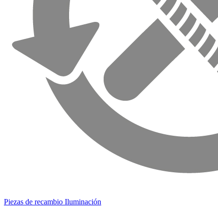
Piezas de recambio Iluminación