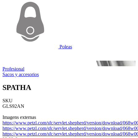
Poleas
Profesional
Sacos y accesorios
SPATHA
SKU
GLS92AN
Imagens externas
https://www.petzl.com/sfc/servlet.shepherd/version/download/06
https://www.petzl.com/sfc/servlet.shepherd/version/download/06
https://www.petzl.com/sfc/servlet.shepherd/version/download/068