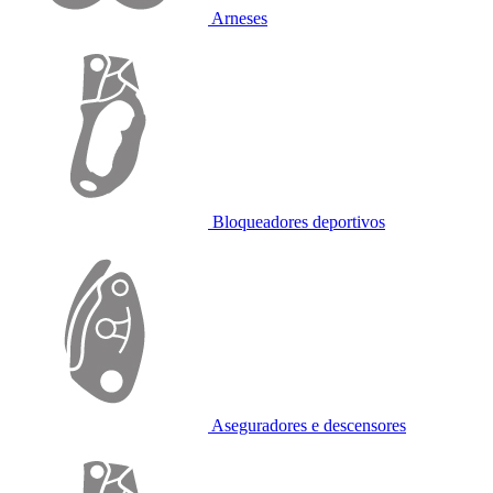
Arneses
Bloqueadores deportivos
Aseguradores e descensores