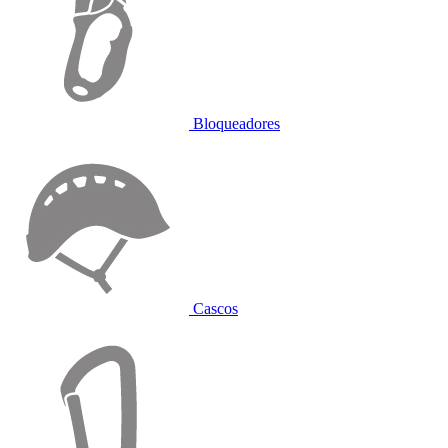
Bloqueadores
Cascos