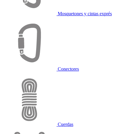
Mosquetones y cintas exprés
Conectores
Cuerdas