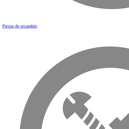
Piezas de recambio