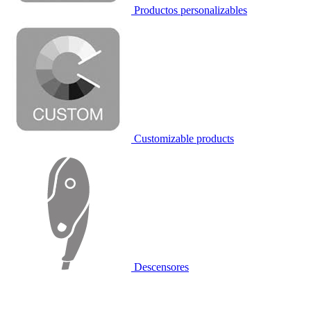
Productos personalizables
Customizable products
Descensores