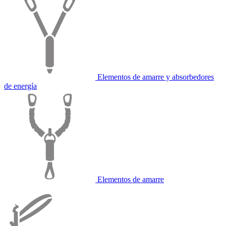
Elementos de amarre y absorbedores
de energía
Elementos de amarre