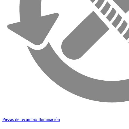
Piezas de recambio Iluminación