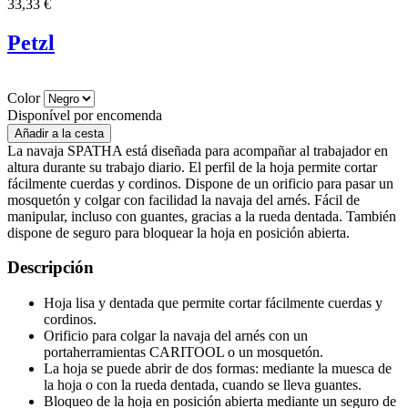
33,33 €
Petzl
Color
Disponível por encomenda
La navaja SPATHA está diseñada para acompañar al trabajador en
altura durante su trabajo diario. El perfil de la hoja permite cortar
fácilmente cuerdas y cordinos. Dispone de un orificio para pasar un
mosquetón y colgar con facilidad la navaja del arnés. Fácil de
manipular, incluso con guantes, gracias a la rueda dentada. También
dispone de seguro para bloquear la hoja en posición abierta.
Descripción
Hoja lisa y dentada que permite cortar fácilmente cuerdas y
cordinos.
Orificio para colgar la navaja del arnés con un
portaherramientas CARITOOL o un mosquetón.
La hoja se puede abrir de dos formas: mediante la muesca de
la hoja o con la rueda dentada, cuando se lleva guantes.
Bloqueo de la hoja en posición abierta mediante un seguro de