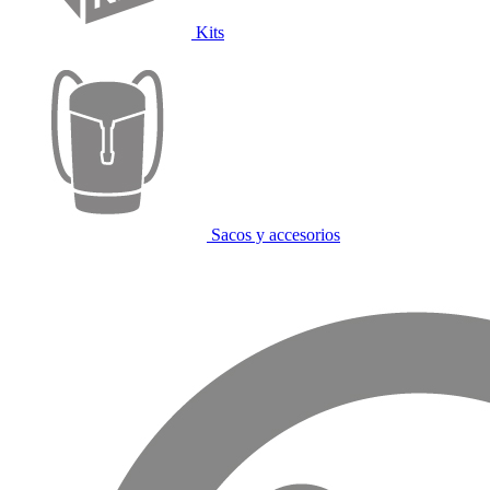
Kits
Sacos y accesorios