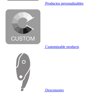
Productos personalizables
Customizable products
Descensores