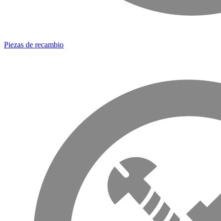
Piezas de recambio