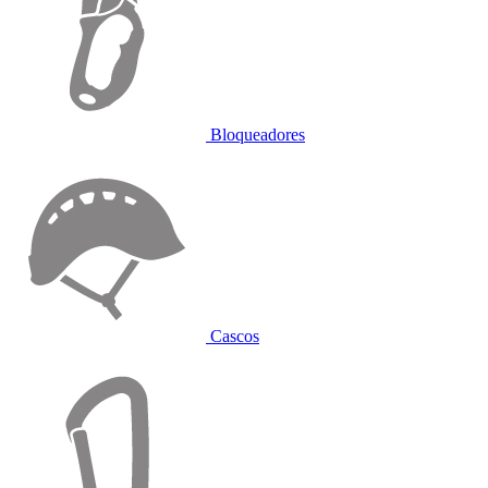
Bloqueadores
Cascos