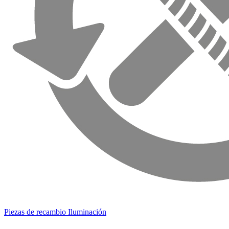
Piezas de recambio Iluminación