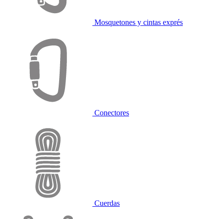
Mosquetones y cintas exprés
Conectores
Cuerdas