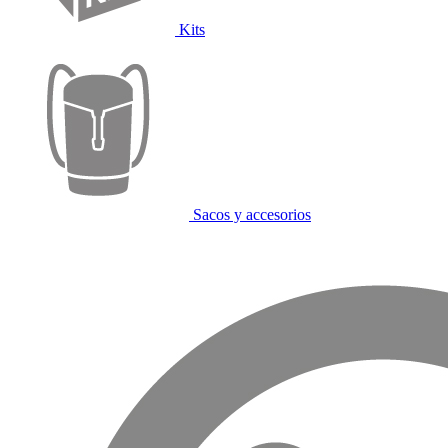
Kits
Sacos y accesorios