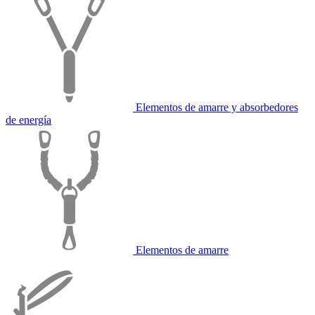
Elementos de amarre y absorbedores
de energía
Elementos de amarre