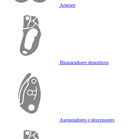
Arneses
Bloqueadores deportivos
Aseguradores e descensores