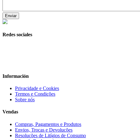
Redes sociales
Información
Privacidade e Cookies
Termos e Condições
Sobre nós
Vendas
Compras, Pagamentos e Produtos
Envios, Trocas e Devoluções
Resoluções de Litígios de Consumo