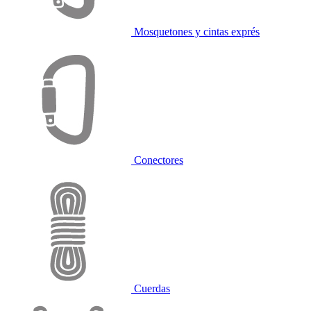
Mosquetones y cintas exprés
Conectores
Cuerdas