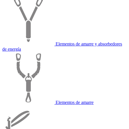
Elementos de amarre y absorbedores
de energía
Elementos de amarre