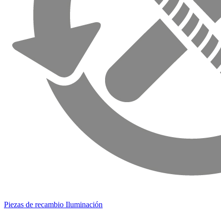
Piezas de recambio Iluminación