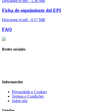
Descargar el pdf - 5.36 MB
Ficha de seguimiento del EPI
Descargar el pdf - 0.17 MB
FAQ
Redes sociales
Información
Privacidade e Cookies
Termos e Condições
Sobre nós
Vendas