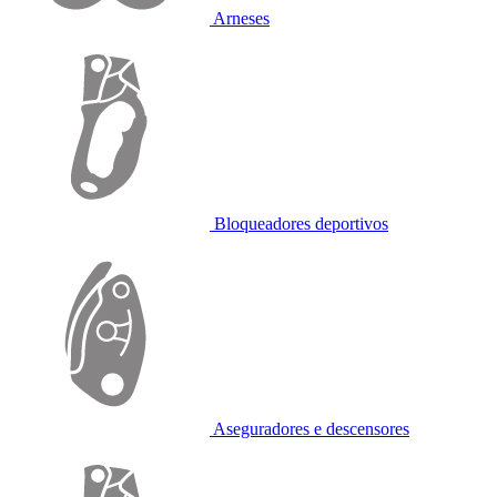
Arneses
Bloqueadores deportivos
Aseguradores e descensores