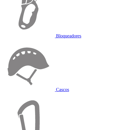
Bloqueadores
Cascos