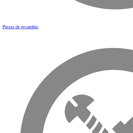
Piezas de recambio