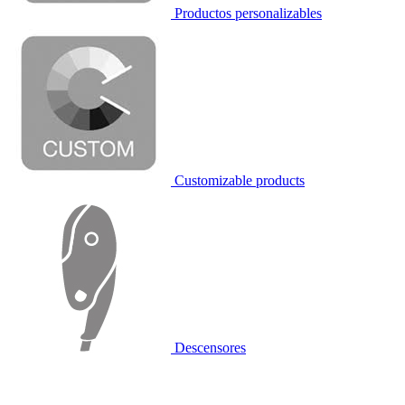
Productos personalizables
Customizable products
Descensores