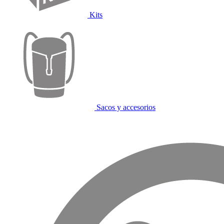
Kits
Sacos y accesorios