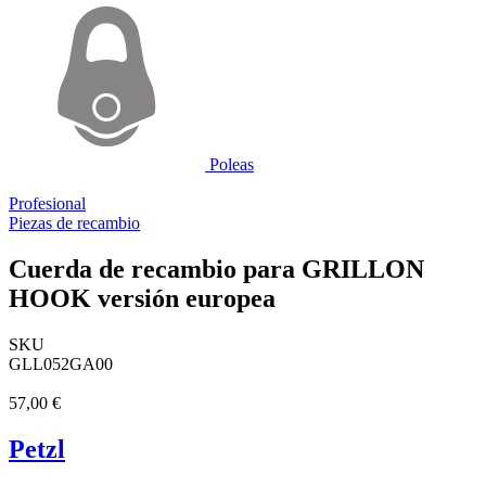
Poleas
Profesional
Piezas de recambio
Cuerda de recambio para GRILLON
HOOK versión europea
SKU
GLL052GA00
57,00 €
Petzl