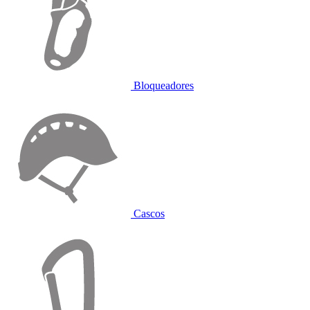
Bloqueadores
Cascos