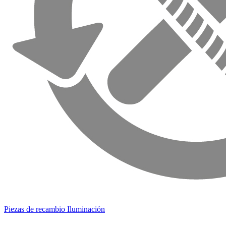
Piezas de recambio Iluminación