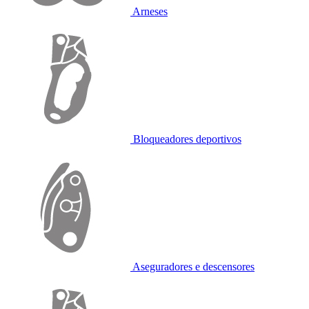
Arneses
Bloqueadores deportivos
Aseguradores e descensores