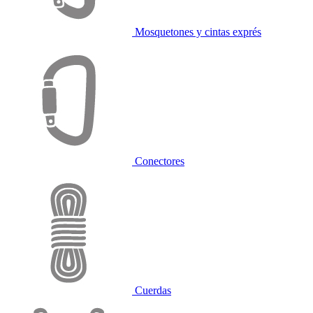
Mosquetones y cintas exprés
Conectores
Cuerdas