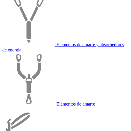
Elementos de amarre y absorbedores
de energía
Elementos de amarre