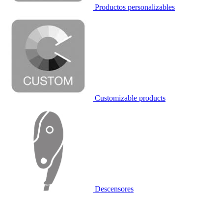
Productos personalizables
Customizable products
Descensores