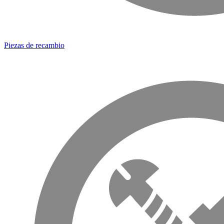
Piezas de recambio