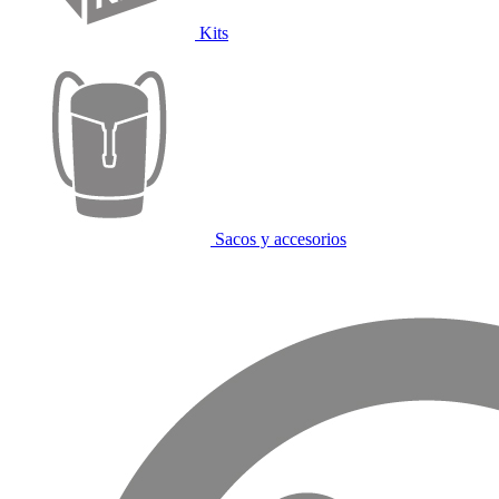
Kits
Sacos y accesorios