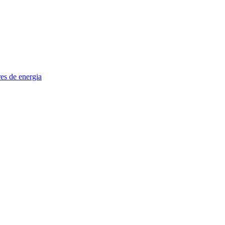
es de energia