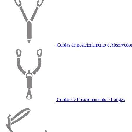
Cordas de posicionamento e Absorvedor
Cordas de Posicionamento e Longes