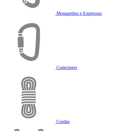
Mosquetões e Expressos
Conectores
Cordas