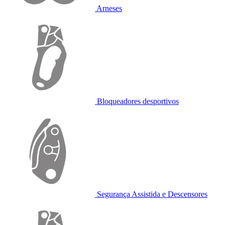
Arneses
Bloqueadores desportivos
Segurança Assistida e Descensores