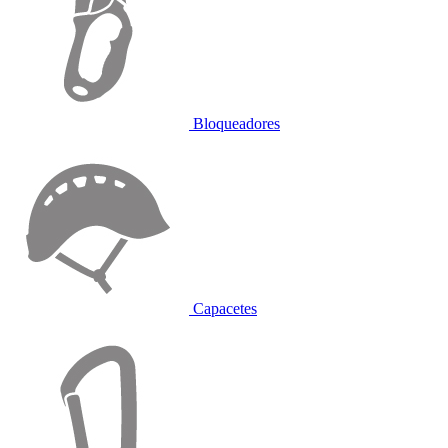
Bloqueadores
Capacetes