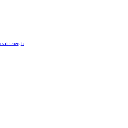
es de energia