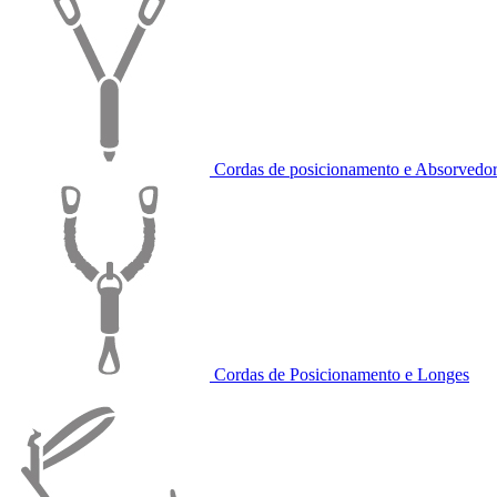
Cordas de posicionamento e Absorvedor
Cordas de Posicionamento e Longes