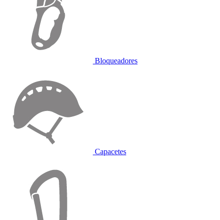
Bloqueadores
Capacetes