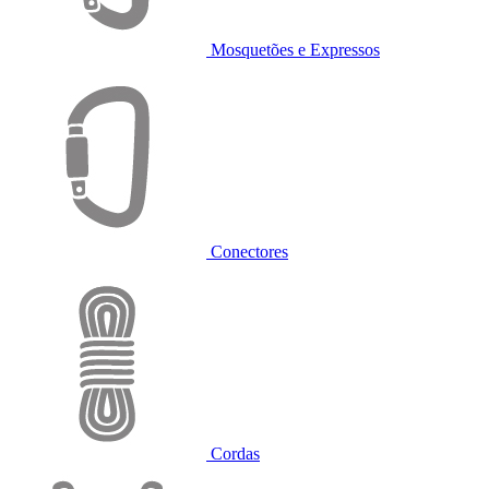
Mosquetões e Expressos
Conectores
Cordas