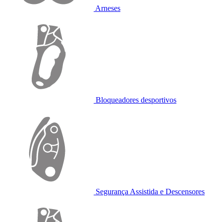
Arneses
Bloqueadores desportivos
Segurança Assistida e Descensores