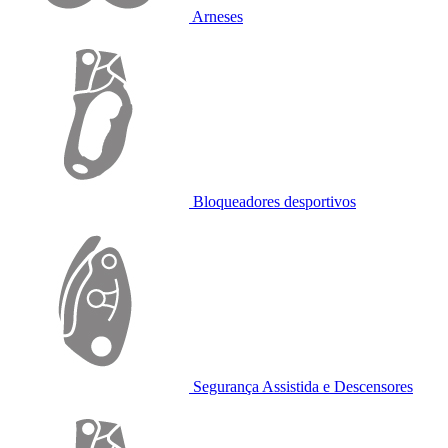
Arneses
Bloqueadores desportivos
Segurança Assistida e Descensores