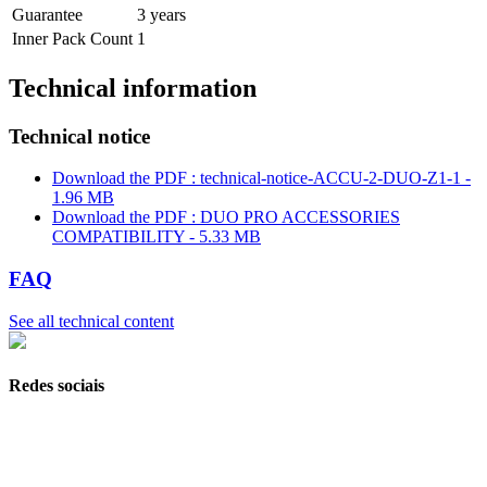
Guarantee
3 years
Inner Pack Count
1
Technical information
Technical notice
Download the PDF : technical-notice-ACCU-2-DUO-Z1-1 -
1.96 MB
Download the PDF : DUO PRO ACCESSORIES
COMPATIBILITY - 5.33 MB
FAQ
See all technical content
Redes sociais