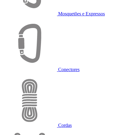
Mosquetões e Expressos
Conectores
Cordas