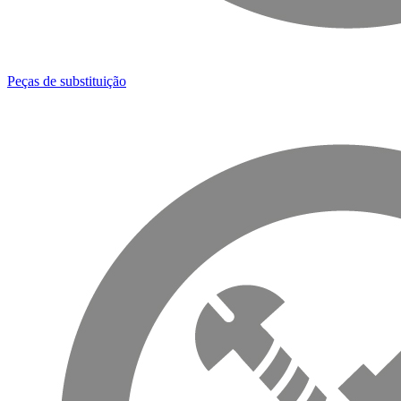
Peças de substituição