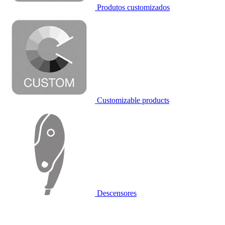
Produtos customizados
Customizable products
Descensores