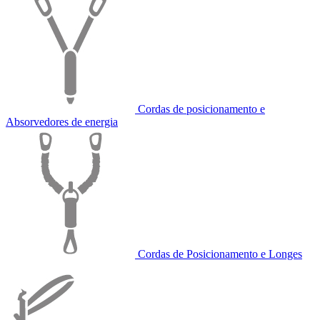
Cordas de posicionamento e
Absorvedores de energia
Cordas de Posicionamento e Longes