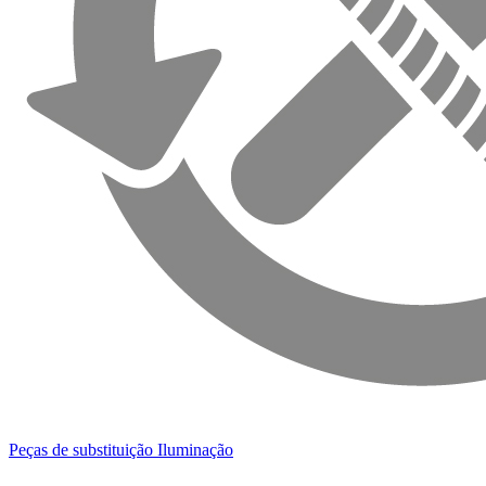
Peças de substituição Iluminação