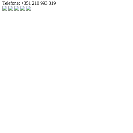
Telefone:
+351 210 993 319