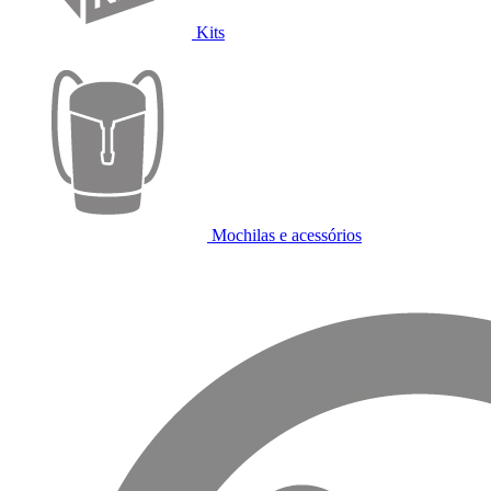
Kits
Mochilas e acessórios