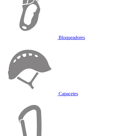
Bloqueadores
Capacetes