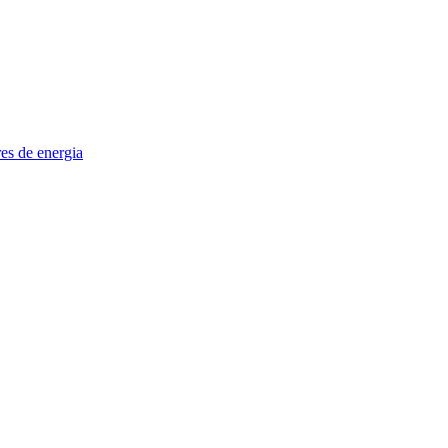
es de energia