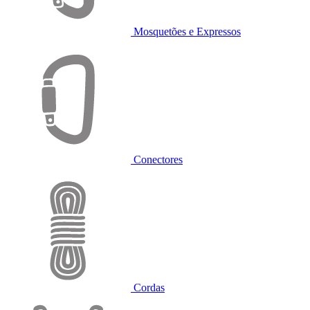
Mosquetões e Expressos
Conectores
Cordas