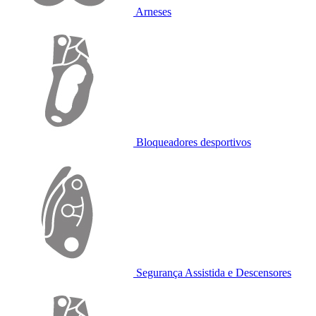
Arneses
Bloqueadores desportivos
Segurança Assistida e Descensores