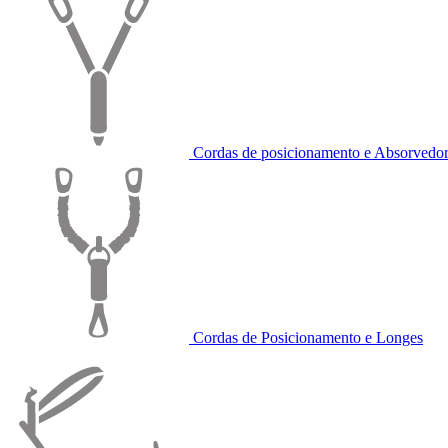
Cordas de posicionamento e Absorvedor
Cordas de Posicionamento e Longes