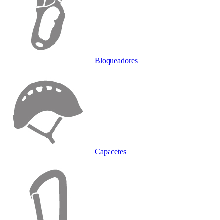
Bloqueadores
Capacetes