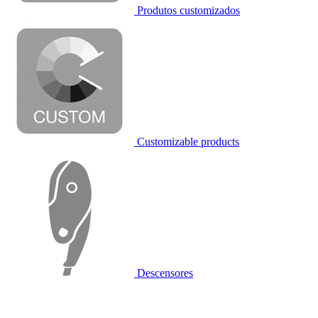
Produtos customizados
Customizable products
Descensores