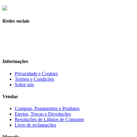
Redes sociais
Informações
Privacidade e Cookies
Termos e Condições
Sobre nós
Vendas
Compras, Pagamentos e Produtos
Envios, Trocas e Devoluções
Resoluções de Litígios de Consumo
Livro de reclamações
Morada