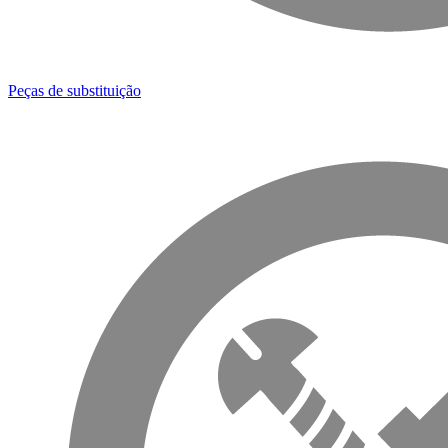
Peças de substituição