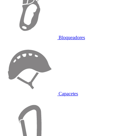
Bloqueadores
Capacetes