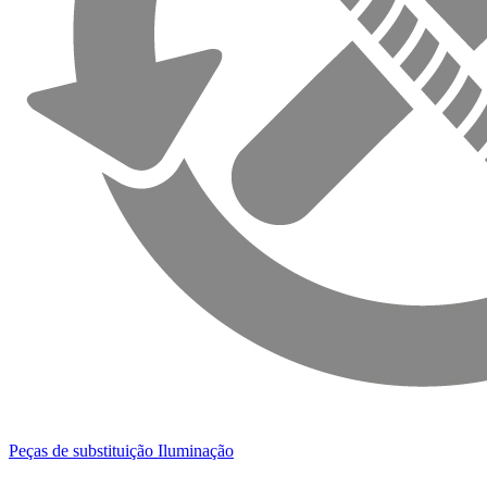
Peças de substituição Iluminação