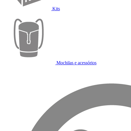
Kits
Mochilas e acessórios