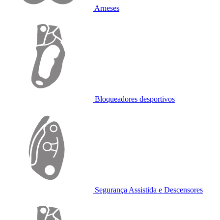
Arneses
Bloqueadores desportivos
Segurança Assistida e Descensores