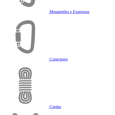
Mosquetões e Expressos
Conectores
Cordas