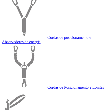
Cordas de posicionamento e
Absorvedores de energia
Cordas de Posicionamento e Longes