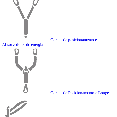
Cordas de posicionamento e
Absorvedores de energia
Cordas de Posicionamento e Longes