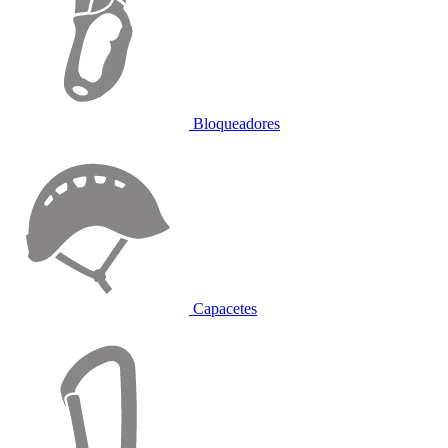
Bloqueadores
Capacetes