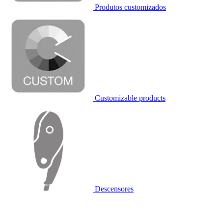
Produtos customizados
Customizable products
Descensores