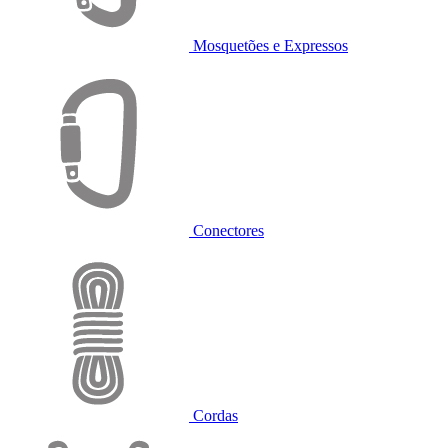
Mosquetões e Expressos
Conectores
Cordas