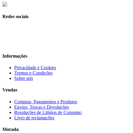
Redes sociais
Informações
Privacidade e Cookies
Termos e Condições
Sobre nós
Vendas
Compras, Pagamentos e Produtos
Envios, Trocas e Devoluções
Resoluções de Litígios de Consumo
Livro de reclamações
Morada