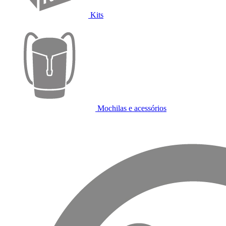
Kits
Mochilas e acessórios