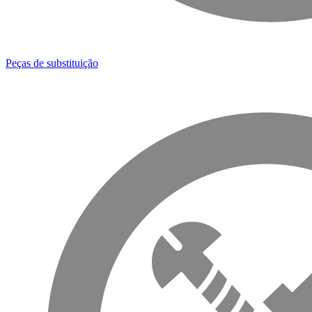
Peças de substituição