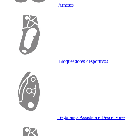
Arneses
Bloqueadores desportivos
Segurança Assistida e Descensores