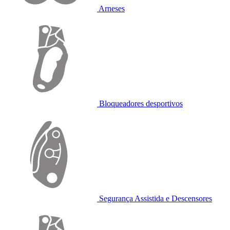
Arneses
Bloqueadores desportivos
Segurança Assistida e Descensores