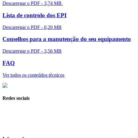
Descarregar o PDF - 3,74 MB
Lista de controlo dos EPI
Descarregar o PDF - 0,20 MB
Conselhos para a manutenção do seu equipamento
Descarregar o PDF - 3,56 MB
FAQ
Ver todos os conteúdos técnicos
Redes sociais