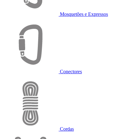
Mosquetões e Expressos
Conectores
Cordas