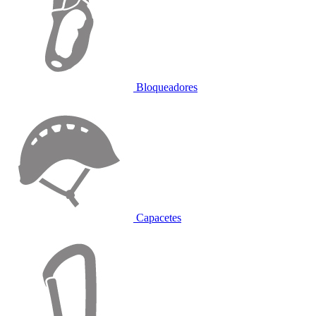
Bloqueadores
Capacetes