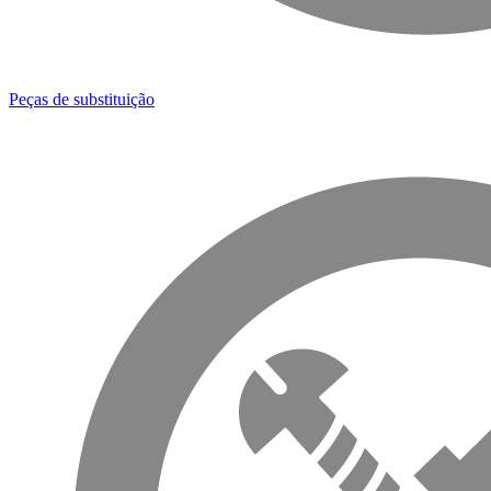
Peças de substituição