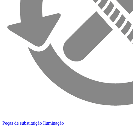
Peças de substituição Iluminação