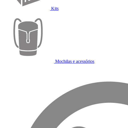
Kits
Mochilas e acessórios