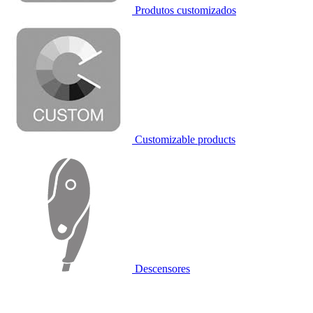
Produtos customizados
Customizable products
Descensores