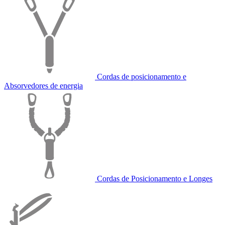
Cordas de posicionamento e
Absorvedores de energia
Cordas de Posicionamento e Longes