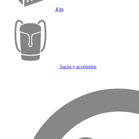
Kits
Sacos y accesorios