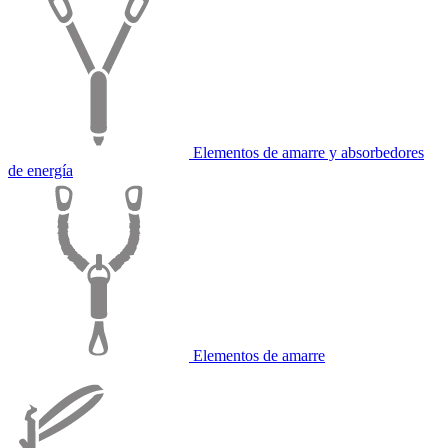
Elementos de amarre y absorbedores
de energía
Elementos de amarre