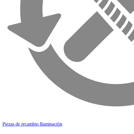
Piezas de recambio Iluminación