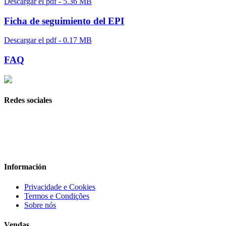
Descargar el pdf - 5.36 MB
Ficha de seguimiento del EPI
Descargar el pdf - 0.17 MB
FAQ
Redes sociales
Información
Privacidade e Cookies
Termos e Condições
Sobre nós
Vendas