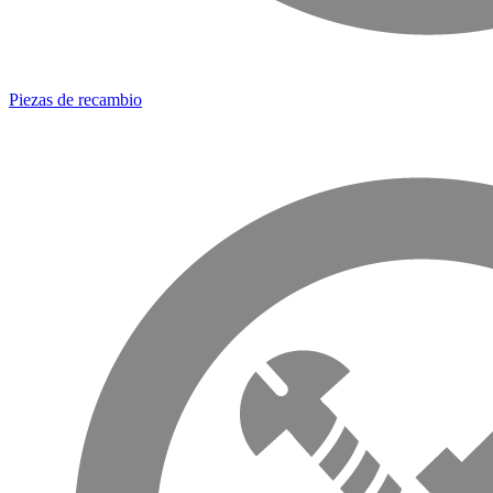
Piezas de recambio