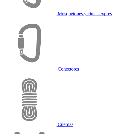
Mosquetones y cintas exprés
Conectores
Cuerdas