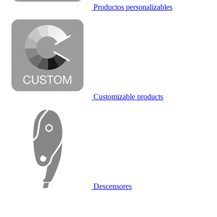
Productos personalizables
Customizable products
Descensores