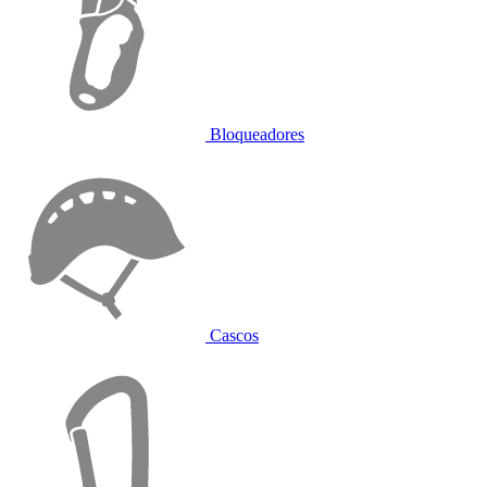
Bloqueadores
Cascos