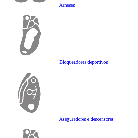
Arneses
Bloqueadores deportivos
Aseguradores e descensores