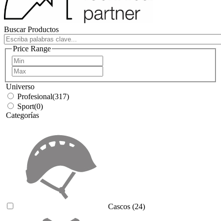
Buscar Productos
Price Range
Universo
Profesional
(317)
Sport
(0)
Categorías
Cascos
(24)