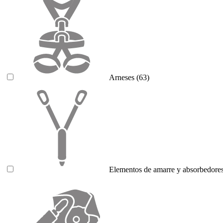
Arneses
(63)
Elementos de amarre y absorbedores