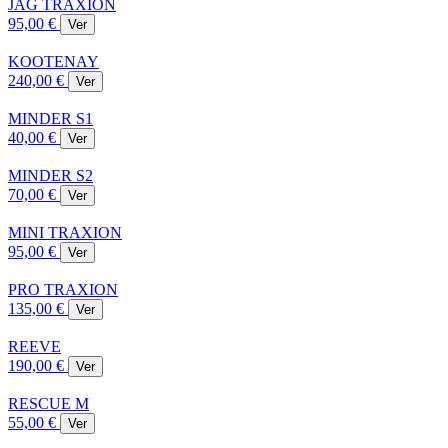
JAG TRAXION
95,00 €
Ver
KOOTENAY
240,00 €
Ver
MINDER S1
40,00 €
Ver
MINDER S2
70,00 €
Ver
MINI TRAXION
95,00 €
Ver
PRO TRAXION
135,00 €
Ver
REEVE
190,00 €
Ver
RESCUE M
55,00 €
Ver