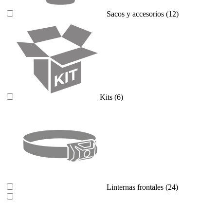
Sacos y accesorios
(12)
Kits
(6)
Linternas frontales
(24)