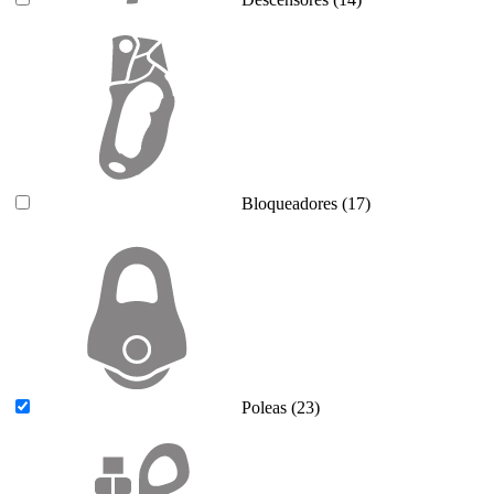
Bloqueadores
(17)
Poleas
(23)