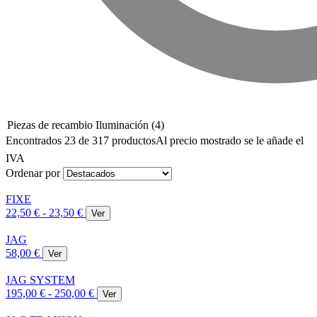
Piezas de recambio Iluminación
(4)
Encontrados 23 de 317 productos
Al precio mostrado se le añade el
IVA
Ordenar por
FIXE
22,50 € - 23,50 €
Ver
JAG
58,00 €
Ver
JAG SYSTEM
195,00 € - 250,00 €
Ver