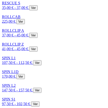
RESCUE S
35,00 € - 37,00 €
Ver
ROLLCAB
225,00 €
Ver
ROLLCLIP A
37,00 € - 45,00 €
Ver
ROLLCLIP Z
41,00 € - 45,00 €
Ver
SPIN L1
107,50 € - 112,50 €
Ver
SPIN L1D
170,00 €
Ver
SPIN L2
147,50 € - 157,50 €
Ver
SPIN S1
97,50 € - 102,50 €
Ver