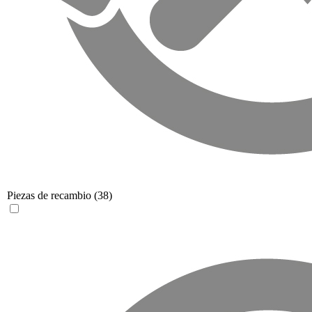
Piezas de recambio
(38)