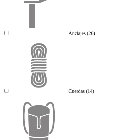
Anclajes
(26)
Cuerdas
(14)