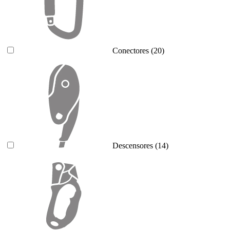
Conectores
(20)
Descensores
(14)