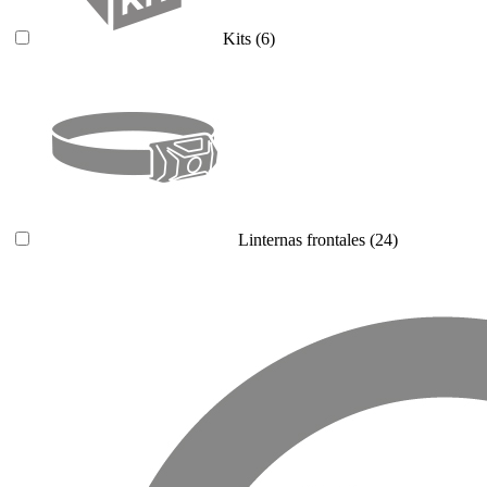
Kits
(6)
Linternas frontales
(24)