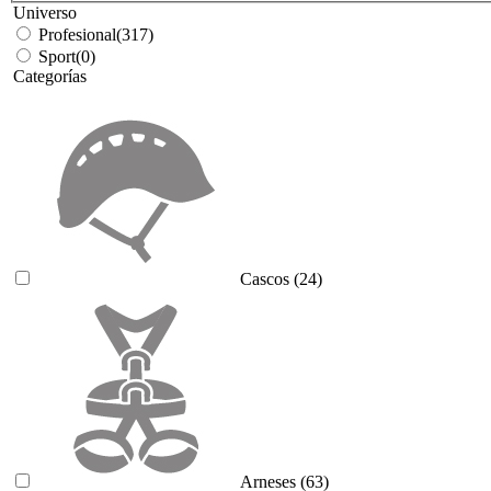
Universo
Profesional
(317)
Sport
(0)
Categorías
Cascos
(24)
Arneses
(63)