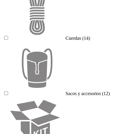
Cuerdas
(14)
Sacos y accesorios
(12)