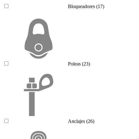
Bloqueadores
(17)
Poleas
(23)
Anclajes
(26)