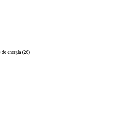
 de energía
(26)