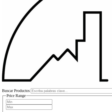
Buscar Productos
Price Range