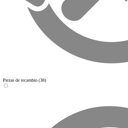
Piezas de recambio
(38)