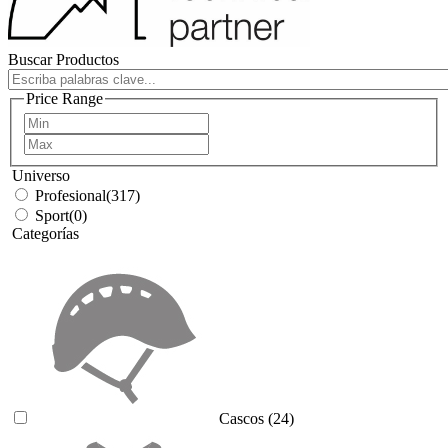
Buscar Productos
Price Range
Universo
Profesional
(317)
Sport
(0)
Categorías
Cascos
(24)