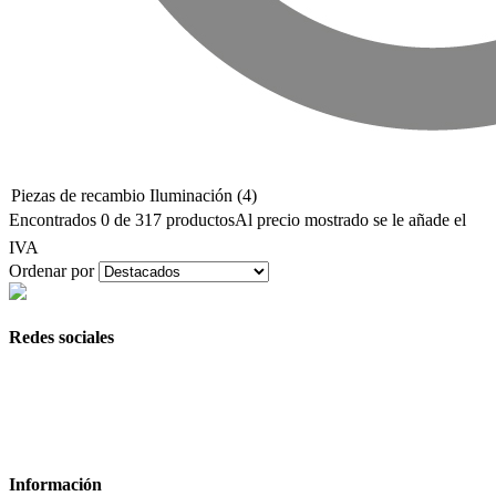
Piezas de recambio Iluminación
(4)
Encontrados 0 de 317 productos
Al precio mostrado se le añade el
IVA
Ordenar por
Redes sociales
Información