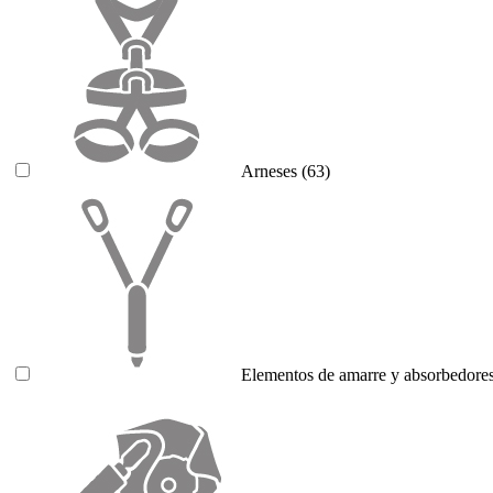
Arneses
(63)
Elementos de amarre y absorbedores