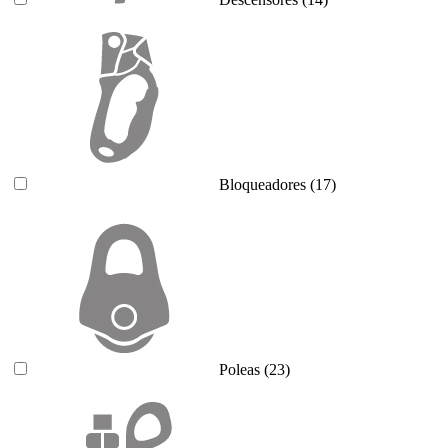
Bloqueadores
(17)
Poleas
(23)