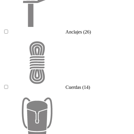
Anclajes
(26)
Cuerdas
(14)