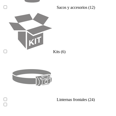
Sacos y accesorios
(12)
Kits
(6)
Linternas frontales
(24)