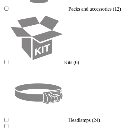
Packs and accessories
(12)
Kits
(6)
Headlamps
(24)