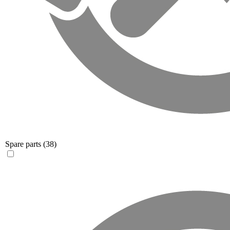
Spare parts
(38)