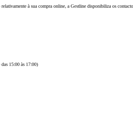
o relativamente à sua compra online, a Gestline disponibiliza os contact
 das 15:00 às 17:00)