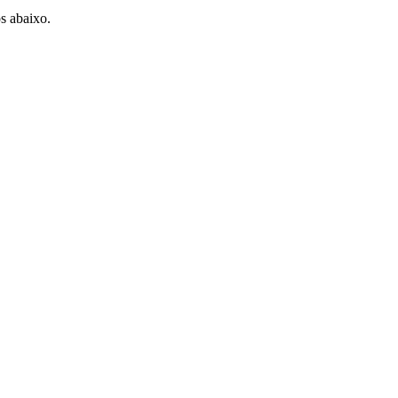
os abaixo.