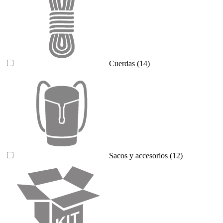
Cuerdas
(14)
Sacos y accesorios
(12)