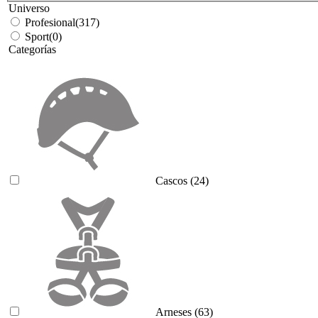
Universo
Profesional
(317)
Sport
(0)
Categorías
Cascos
(24)
Arneses
(63)