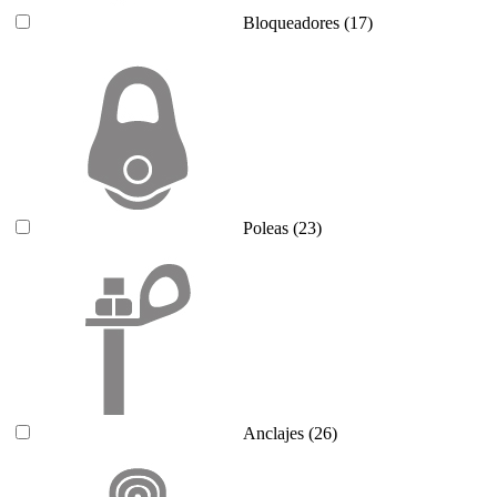
Bloqueadores
(17)
Poleas
(23)
Anclajes
(26)