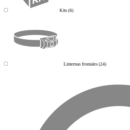
Kits
(6)
Linternas frontales
(24)