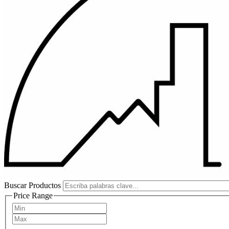
Buscar Productos
Price Range