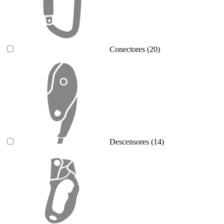
Conectores
(20)
Descensores
(14)