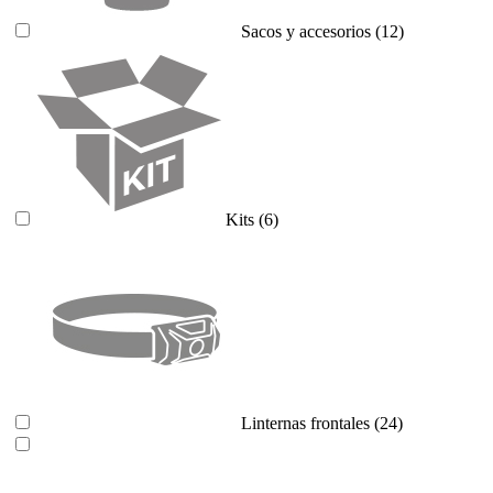
Sacos y accesorios
(12)
Kits
(6)
Linternas frontales
(24)