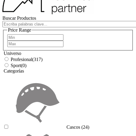
Buscar Productos
Price Range
Universo
Profesional
(317)
Sport
(0)
Categorías
Cascos
(24)