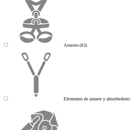
Arneses
(63)
Elementos de amarre y absorbedores