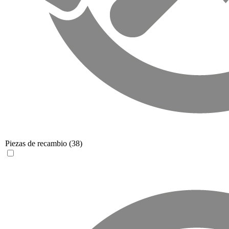
Piezas de recambio
(38)