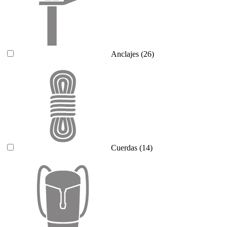
Anclajes
(26)
Cuerdas
(14)