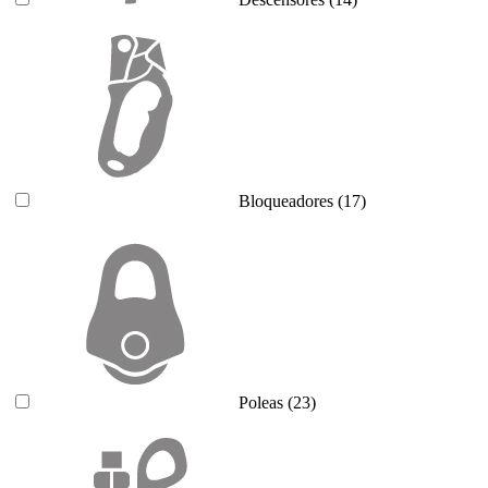
Bloqueadores
(17)
Poleas
(23)