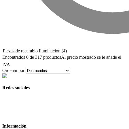
Piezas de recambio Iluminación
(4)
Encontrados 0 de 317 productos
Al precio mostrado se le añade el
IVA
Ordenar por
Redes sociales
Información