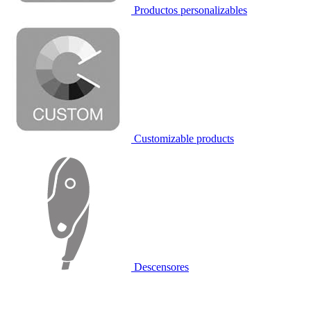
Productos personalizables
Customizable products
Descensores