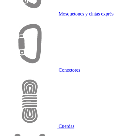
Mosquetones y cintas exprés
Conectores
Cuerdas