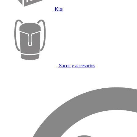
Kits
Sacos y accesorios