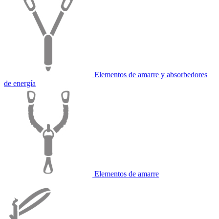
Elementos de amarre y absorbedores
de energía
Elementos de amarre