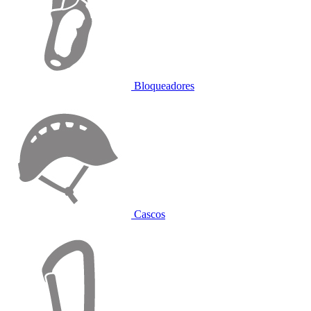
Bloqueadores
Cascos