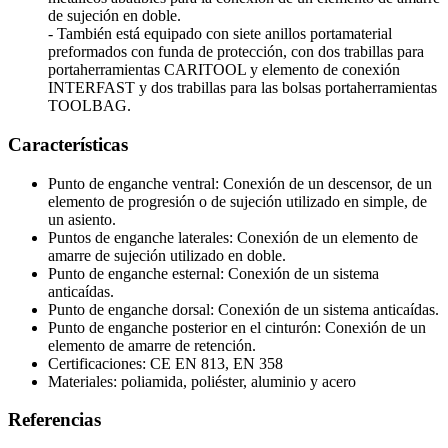
de sujeción en doble.
- También está equipado con siete anillos portamaterial
preformados con funda de protección, con dos trabillas para
portaherramientas CARITOOL y elemento de conexión
INTERFAST y dos trabillas para las bolsas portaherramientas
TOOLBAG.
Características
Punto de enganche ventral: Conexión de un descensor, de un
elemento de progresión o de sujeción utilizado en simple, de
un asiento.
Puntos de enganche laterales: Conexión de un elemento de
amarre de sujeción utilizado en doble.
Punto de enganche esternal: Conexión de un sistema
anticaídas.
Punto de enganche dorsal: Conexión de un sistema anticaídas.
Punto de enganche posterior en el cinturón: Conexión de un
elemento de amarre de retención.
Certificaciones: CE EN 813, EN 358
Materiales: poliamida, poliéster, aluminio y acero
Referencias