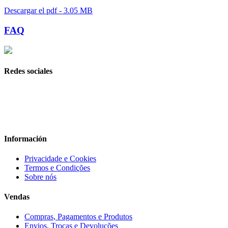
Descargar el pdf - 3.05 MB
FAQ
Redes sociales
Información
Privacidade e Cookies
Termos e Condições
Sobre nós
Vendas
Compras, Pagamentos e Produtos
Envios, Trocas e Devoluções