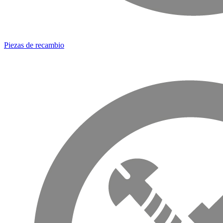
Piezas de recambio