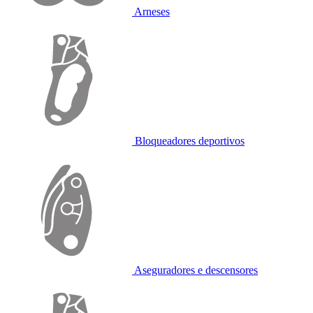
Arneses
Bloqueadores deportivos
Aseguradores e descensores