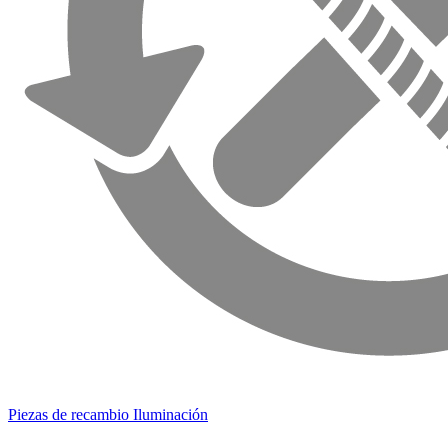
Piezas de recambio Iluminación