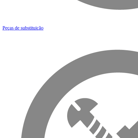
Peças de substituição