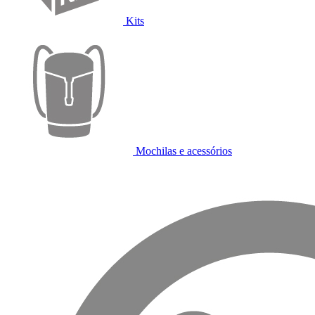
Kits
Mochilas e acessórios