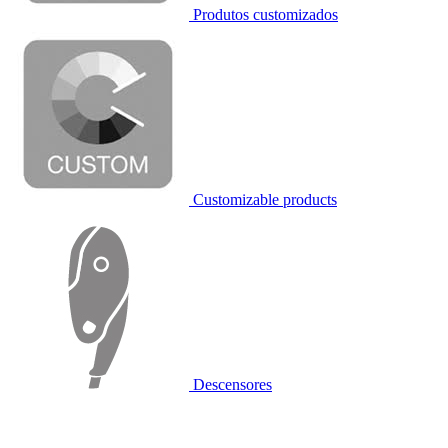
Produtos customizados
Customizable products
Descensores