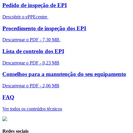
Pedido de inspeção de EPI
Descobrir o ePPEcentre
Procedimento de inspeção dos EPI
Descarregar o PDF - 7,30 MB
Lista de controlo dos EPI
Descarregar o PDF - 0,23 MB
Conselhos para a manutenção do seu equipamento
Descarregar o PDF - 2,06 MB
FAQ
Ver todos os conteúdos técnicos
Redes sociais