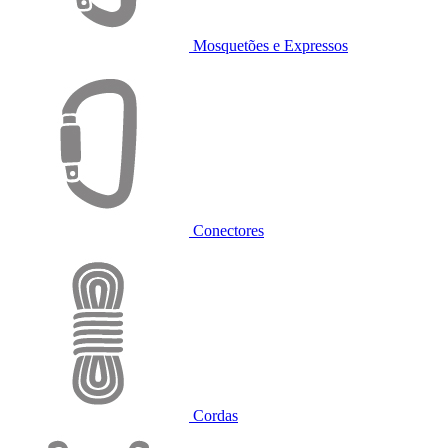
Mosquetões e Expressos
Conectores
Cordas