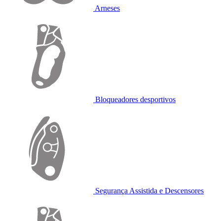
Arneses
Bloqueadores desportivos
Segurança Assistida e Descensores