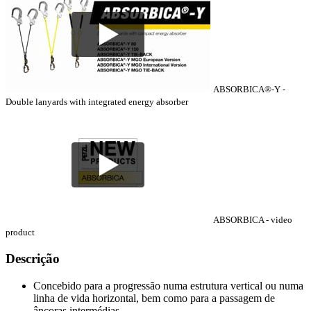
ABSORBICA®-Y -
Double lanyards with integrated energy absorber
ABSORBICA - video
product
Descrição
Concebido para a progressão numa estrutura vertical ou numa
linha de vida horizontal, bem como para a passagem de
âncoras intermédias