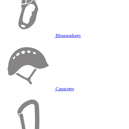
Bloqueadores
Capacetes