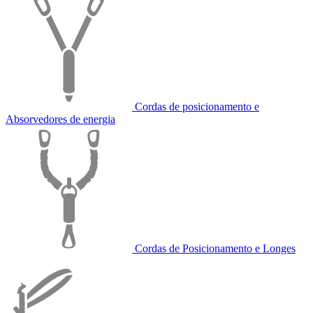
Cordas de posicionamento e
Absorvedores de energia
Cordas de Posicionamento e Longes