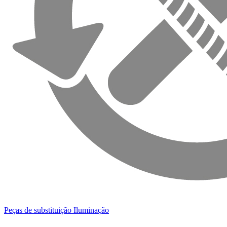
Peças de substituição Iluminação