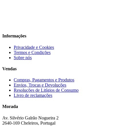
Informações
Privacidade e Cookies
Termos e Condições
Sobre nós
Vendas
Compras, Pagamentos e Produtos
Envios, Trocas e Devoluções
Resoluções de Litígios de Consumo
Livro de reclamações
Morada
Av. Silvério Galrão Nogueira 2
2640-169 Cheleiros, Portugal