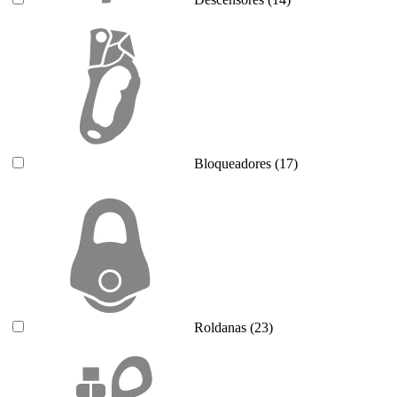
Bloqueadores
(17)
Roldanas
(23)