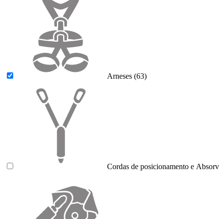
Arneses
(63)
Cordas de posicionamento e Absorv