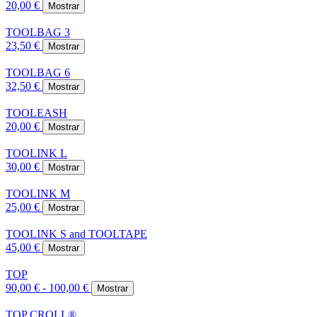
20,00 €
Mostrar
TOOLBAG 3
23,50 €
Mostrar
TOOLBAG 6
32,50 €
Mostrar
TOOLEASH
20,00 €
Mostrar
TOOLINK L
30,00 €
Mostrar
TOOLINK M
25,00 €
Mostrar
TOOLINK S and TOOLTAPE
45,00 €
Mostrar
TOP
90,00 € - 100,00 €
Mostrar
TOP CROLL®