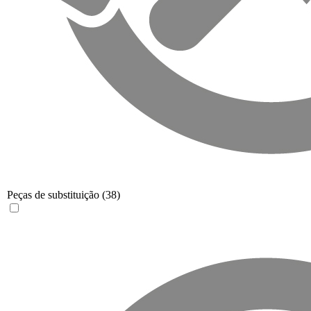
Peças de substituição
(38)