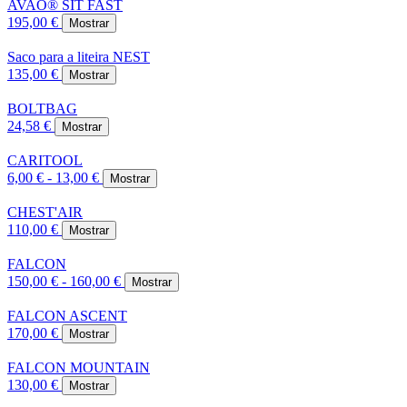
AVAO® SIT FAST
195,00 €
Mostrar
Saco para a liteira NEST
135,00 €
Mostrar
BOLTBAG
24,58 €
Mostrar
CARITOOL
6,00 € - 13,00 €
Mostrar
CHEST'AIR
110,00 €
Mostrar
FALCON
150,00 € - 160,00 €
Mostrar
FALCON ASCENT
170,00 €
Mostrar
FALCON MOUNTAIN
130,00 €
Mostrar