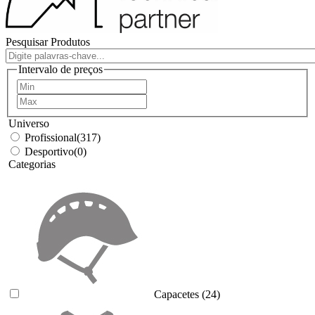
Pesquisar Produtos
Intervalo de preços
Universo
Profissional
(317)
Desportivo
(0)
Categorias
Capacetes
(24)