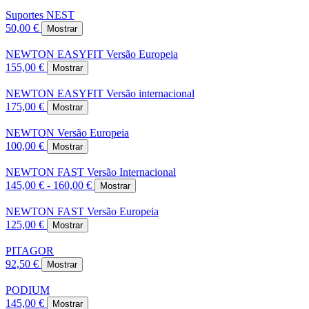
Suportes NEST
50,00 €
Mostrar
NEWTON EASYFIT Versão Europeia
155,00 €
Mostrar
NEWTON EASYFIT Versão internacional
175,00 €
Mostrar
NEWTON Versão Europeia
100,00 €
Mostrar
NEWTON FAST Versão Internacional
145,00 € - 160,00 €
Mostrar
NEWTON FAST Versão Europeia
125,00 €
Mostrar
PITAGOR
92,50 €
Mostrar
PODIUM
145,00 €
Mostrar