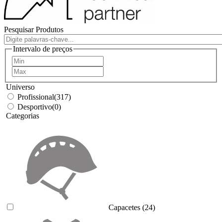
Pesquisar Produtos
Intervalo de preços
Universo
Profissional
(317)
Desportivo
(0)
Categorias
Capacetes
(24)