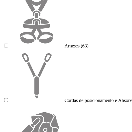
Arneses
(63)
Cordas de posicionamento e Absorv