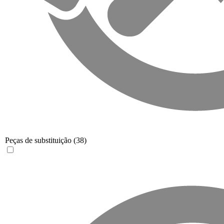
Peças de substituição
(38)