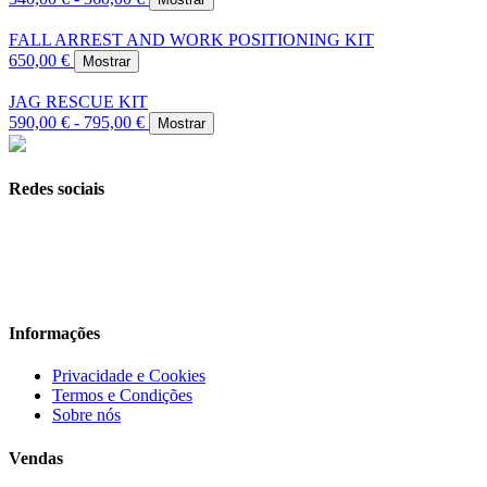
FALL ARREST AND WORK POSITIONING KIT
650,00 €
Mostrar
JAG RESCUE KIT
590,00 € - 795,00 €
Mostrar
Redes sociais
Informações
Privacidade e Cookies
Termos e Condições
Sobre nós
Vendas