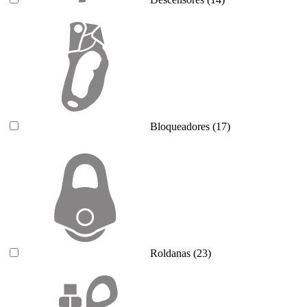
Bloqueadores
(17)
Roldanas
(23)