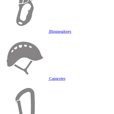
Bloqueadores
Capacetes