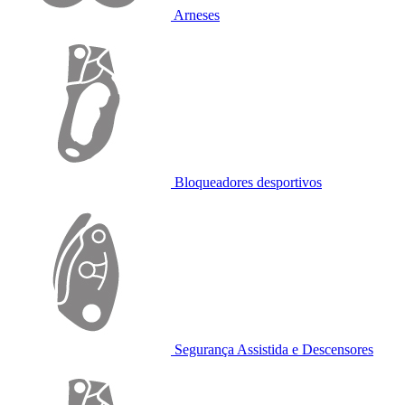
Arneses
Bloqueadores desportivos
Segurança Assistida e Descensores