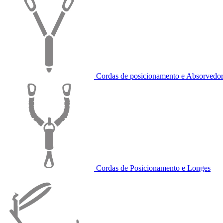
Cordas de posicionamento e Absorvedor
Cordas de Posicionamento e Longes