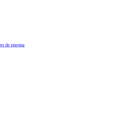
es de energia