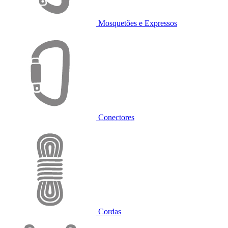
Mosquetões e Expressos
Conectores
Cordas