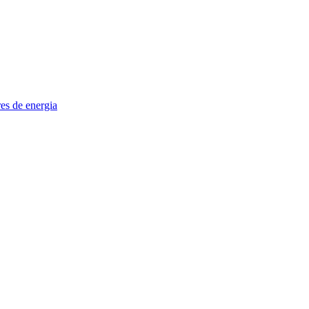
es de energia