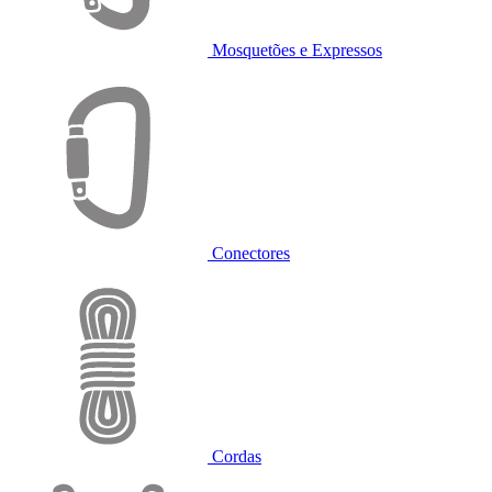
Mosquetões e Expressos
Conectores
Cordas