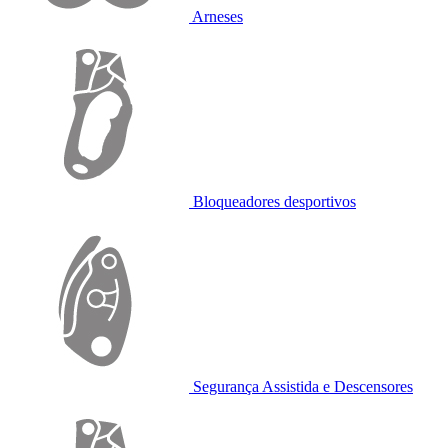
Arneses
Bloqueadores desportivos
Segurança Assistida e Descensores