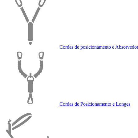
Cordas de posicionamento e Absorvedor
Cordas de Posicionamento e Longes