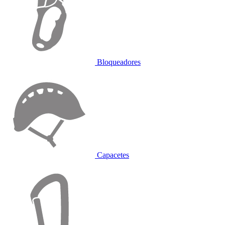
Bloqueadores
Capacetes