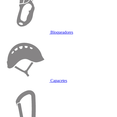
Bloqueadores
Capacetes