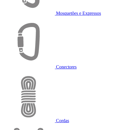
Mosquetões e Expressos
Conectores
Cordas