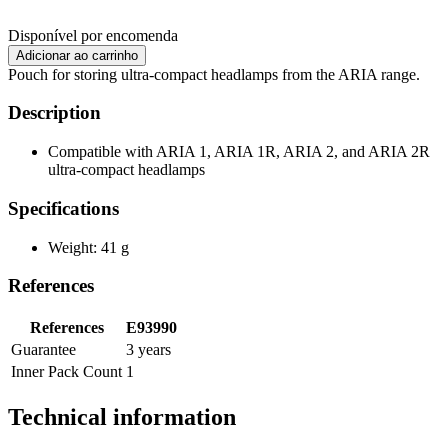
Disponível por encomenda
Pouch for storing ultra-compact headlamps from the ARIA range.
Description
Compatible with ARIA 1, ARIA 1R, ARIA 2, and ARIA 2R
ultra-compact headlamps
Specifications
Weight: 41 g
References
References
E93990
Guarantee
3 years
Inner Pack Count
1
Technical information