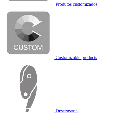
Produtos customizados
Customizable products
Descensores