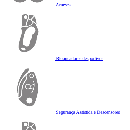
Arneses
Bloqueadores desportivos
Segurança Assistida e Descensores