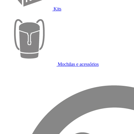
Kits
Mochilas e acessórios