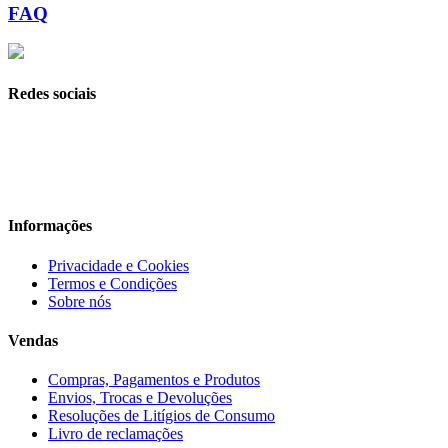
FAQ
Redes sociais
Informações
Privacidade e Cookies
Termos e Condições
Sobre nós
Vendas
Compras, Pagamentos e Produtos
Envios, Trocas e Devoluções
Resoluções de Litígios de Consumo
Livro de reclamações