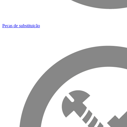
Peças de substituição