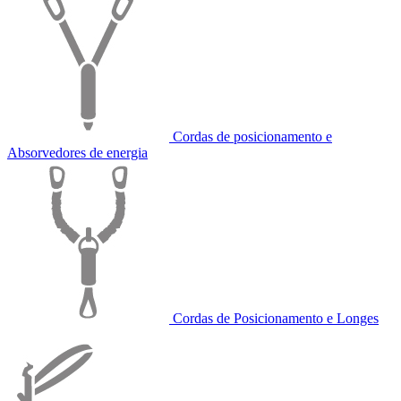
Cordas de posicionamento e
Absorvedores de energia
Cordas de Posicionamento e Longes