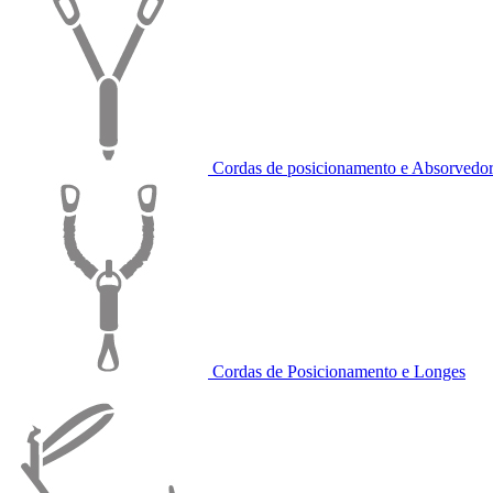
Cordas de posicionamento e Absorvedor
Cordas de Posicionamento e Longes