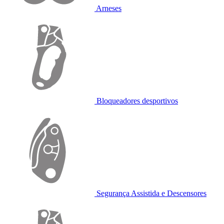
Arneses
Bloqueadores desportivos
Segurança Assistida e Descensores