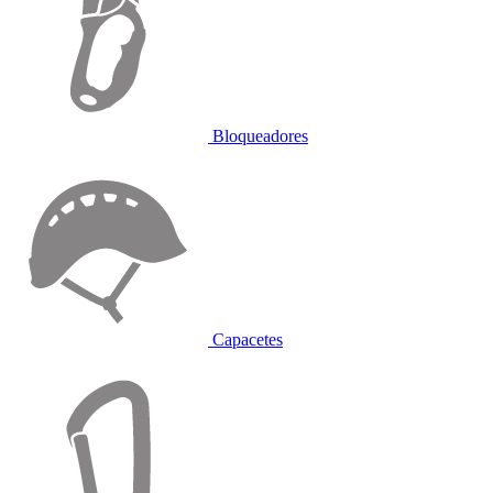
Bloqueadores
Capacetes