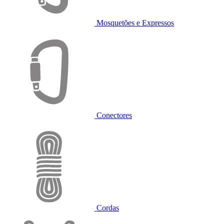
Mosquetões e Expressos
Conectores
Cordas