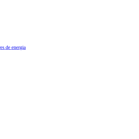
es de energia