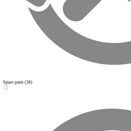
Spare parts
(38)