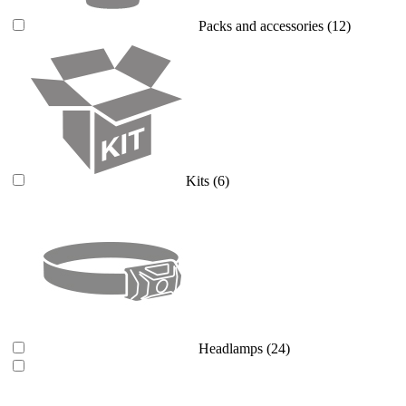
Packs and accessories
(12)
Kits
(6)
Headlamps
(24)